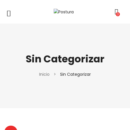
0
Sin Categorizar
Inicio
>
Sin Categorizar