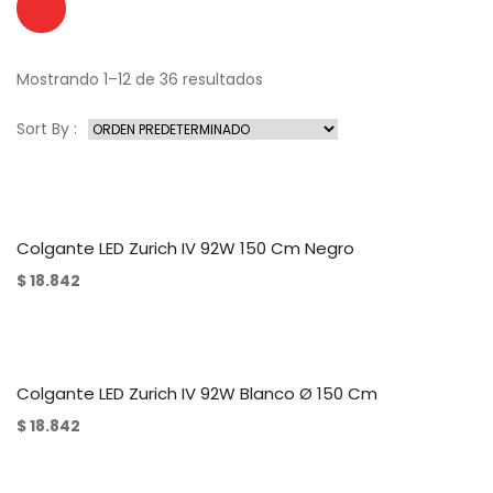
Mostrando 1–12 de 36 resultados
Sort By :
Colgante LED Zurich IV 92W 150 Cm Negro
$
18.842
Colgante LED Zurich IV 92W Blanco Ø 150 Cm
$
18.842