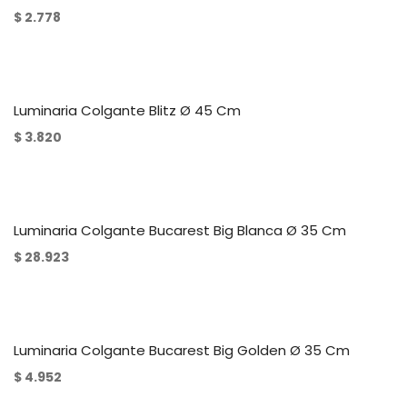
$
2.778
Luminaria Colgante Blitz Ø 45 Cm
$
3.820
Luminaria Colgante Bucarest Big Blanca Ø 35 Cm
$
28.923
Luminaria Colgante Bucarest Big Golden Ø 35 Cm
$
4.952