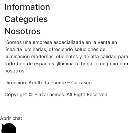
Information
Categories
Nosotros
“Somos una empresa especializada en la venta en
línea de luminarias, ofreciendo soluciones de
iluminación modernas, eficientes y de alta calidad para
todo tipo de espacios. ¡Ilumina tu hogar o negocio con
nosotros!”
Dirección: Adolfo la Puente – Carrasco
Copyright © PlazaThemes. All Right Reserved.
Abrir chat