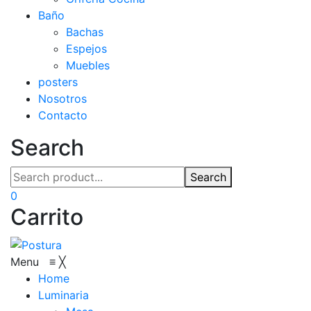
Baño
Bachas
Espejos
Muebles
posters
Nosotros
Contacto
Search
Search
0
Carrito
Menu
≡
╳
Home
Luminaria