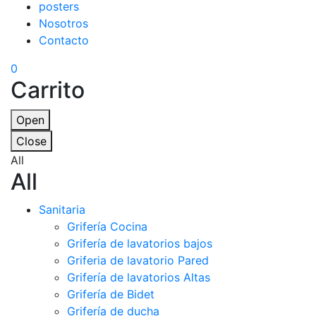
posters
Nosotros
Contacto
0
Carrito
Open
Close
All
All
Sanitaria
Grifería Cocina
Grifería de lavatorios bajos
Griferia de lavatorio Pared
Grifería de lavatorios Altas
Grifería de Bidet
Grifería de ducha