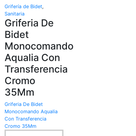
Grifería de Bidet
,
Sanitaria
Griferia De
Bidet
Monocomando
Aqualia Con
Transferencia
Cromo
35Mm
Griferia De Bidet
Monocomando Aqualia
Con Transferencia
Cromo 35Mm