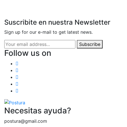
Suscribite en nuestra Newsletter
Sign up for our e-mail to get latest news.
Subscribe
Follow us on
Necesitas ayuda?
postura@gmail.com