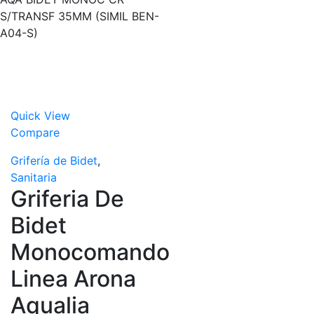
S/TRANSF 35MM (SIMIL BEN-
A04-S)
Quick View
Compare
Grifería de Bidet
,
Sanitaria
Griferia De
Bidet
Monocomando
Linea Arona
Aqualia