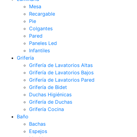
Mesa
Recargable
Pie
Colgantes
Pared
Paneles Led
Infantiles
Grifería
Grifería de Lavatorios Altas
Grifería de Lavatorios Bajos
Grifería de Lavatorios Pared
Grifería de Bidet
Duchas Higiénicas
Grifería de Duchas
Grifería Cocina
Baño
Bachas
Espejos