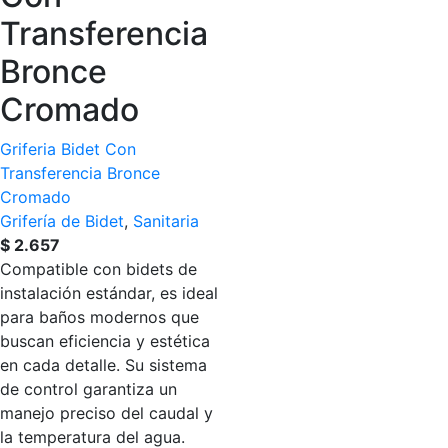
Transferencia
Bronce
Cromado
Griferia Bidet Con
Transferencia Bronce
Cromado
Grifería de Bidet
,
Sanitaria
$
2.657
Compatible con bidets de
instalación estándar, es ideal
para baños modernos que
buscan eficiencia y estética
en cada detalle. Su sistema
de control garantiza un
manejo preciso del caudal y
la temperatura del agua.