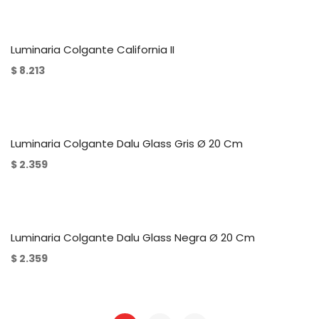
Luminaria Colgante California II
$
8.213
Luminaria Colgante Dalu Glass Gris Ø 20 Cm
$
2.359
Luminaria Colgante Dalu Glass Negra Ø 20 Cm
$
2.359