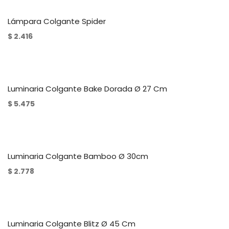
Lámpara Colgante Spider
$
2.416
Luminaria Colgante Bake Dorada Ø 27 Cm
$
5.475
Luminaria Colgante Bamboo Ø 30cm
$
2.778
Luminaria Colgante Blitz Ø 45 Cm