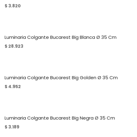
$
3.820
Luminaria Colgante Bucarest Big Blanca Ø 35 Cm
$
28.923
Luminaria Colgante Bucarest Big Golden Ø 35 Cm
$
4.952
Luminaria Colgante Bucarest Big Negra Ø 35 Cm
$
3.189