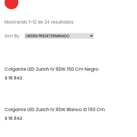
Mostrando 1–12 de 24 resultados
Sort By :
Colgante LED Zurich IV 92W 150 Cm Negro
$
18.842
Colgante LED Zurich IV 92W Blanco Ø 150 Cm
$
18.842