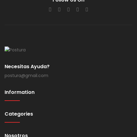
Necesitas Ayuda?
postura@gmail.com
Information
Categories
Nosotros