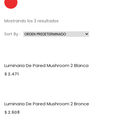
Mostrando los 3 resultados
Sort By :
Luminaria De Pared Mushroom 2 Blanca
$
2.471
Luminaria De Pared Mushroom 2 Bronce
$
2.608