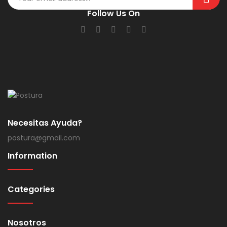
Follow Us On
Necesitas Ayuda?
postura@gmail.com
Information
Categories
Nosotros