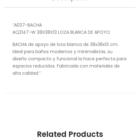
“A037-BACHA
AQ2147-W 38X38X13 LOZA BLANCA DE APOYO
BACHA de apoyo de loza blanca de 38x38x13 cm.
Ideal para baños modernos y minimalistas, su
diseño compacto y funcional la hace perfecta para
espacios reducidos. Fabricada con materiales de
alta calidad.”
Related Products